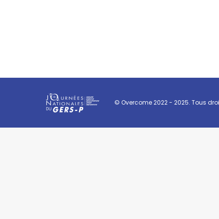
© Overcome 2022 - 2025. Tous droit