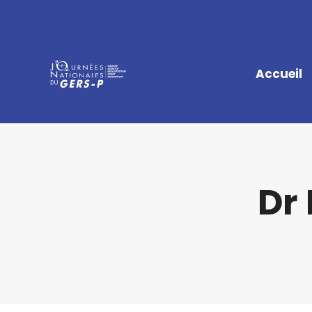
Accueil
Dr