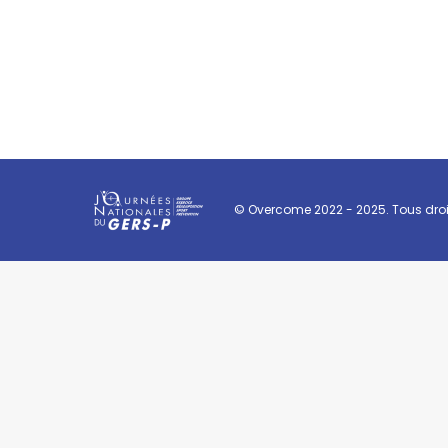
© Overcome 2022 - 2025. Tous droit